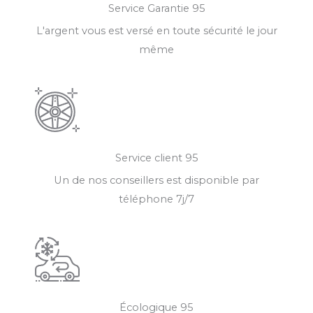
Service Garantie 95
L'argent vous est versé en toute sécurité le jour
même
Service client 95
Un de nos conseillers est disponible par
téléphone 7j/7
Écologique 95