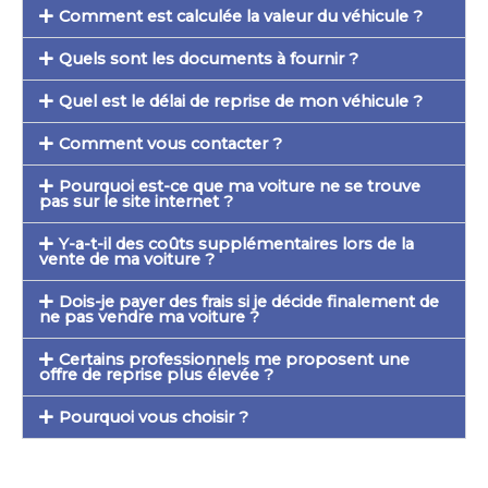
Comment est calculée la valeur du véhicule ?
Quels sont les documents à fournir ?
Quel est le délai de reprise de mon véhicule ?
Comment vous contacter ?
Pourquoi est-ce que ma voiture ne se trouve
pas sur le site internet ?
Y-a-t-il des coûts supplémentaires lors de la
vente de ma voiture ?
Dois-je payer des frais si je décide finalement de
ne pas vendre ma voiture ?
Certains professionnels me proposent une
offre de reprise plus élevée ?
Pourquoi vous choisir ?