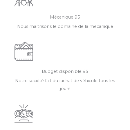
Mécanique 95
Nous maîtrisons le domaine de la mécanique
Budget disponible 95
Notre société fait du rachat de véhicule tous les
jours