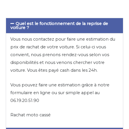
Quel est le fonctionnement de la reprise de
voiture ?
Vous nous contactez pour faire une estimation du
prix de rachat de votre voiture. Si celui-ci vous
convient, nous prenons rendez-vous selon vos
disponibilités et nous venons chercher votre
voiture. Vous êtes payé cash dans les 24h.
Vous pouvez faire une estimation grâce à notre
formulaire en ligne ou sur simple appel au
06.19.20.51.90
Rachat moto cassé