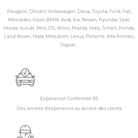
Peugeot, Citroen, Volkswagen, Dacia, Toyota, Ford, Fiat,
Mercedes, Opel, BMW, Audi, Kia, Nissan, Hyundai, Seat,
Skoda, Suzuki, Mini, DS, Volvo, Mazda, Jeep, Smart, Honda,
Land Rover, Tesla, Mitsubishi, Lexus, Porsche, Alfa Romeo,
Jaguar...
Expérience Confirmée​ 95
Des années d'experience au service des clients​