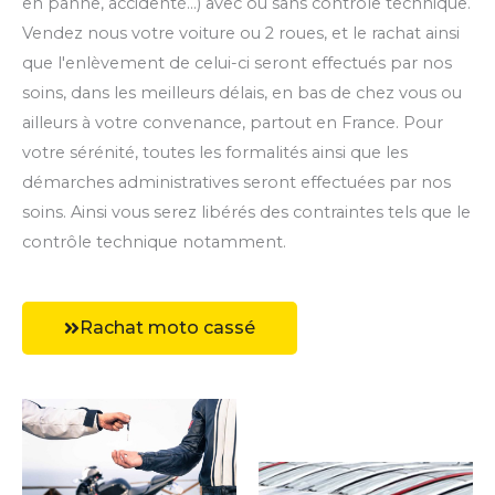
en panne, accidenté...) avec ou sans contrôle technique.
Vendez nous votre voiture ou 2 roues, et le rachat ainsi
que l'enlèvement de celui-ci seront effectués par nos
soins, dans les meilleurs délais, en bas de chez vous ou
ailleurs à votre convenance, partout en France. Pour
votre sérénité, toutes les formalités ainsi que les
démarches administratives seront effectuées par nos
soins. Ainsi vous serez libérés des contraintes tels que le
contrôle technique notamment.
Rachat moto cassé