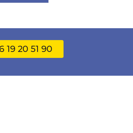
6 19 20 51 90