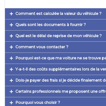
Comment est calculée la valeur du véhicule ?
Quels sont les documents à fournir ?
Quel est le délai de reprise de mon véhicule ?
Comment vous contacter ?
Pourquoi est-ce que ma voiture ne se trouve pas 
Y-a-t-il des coûts supplémentaires lors de la v
Dois-je payer des frais si je décide finalement 
Certains professionnels me proposent une offre
Pourquoi vous choisir ?