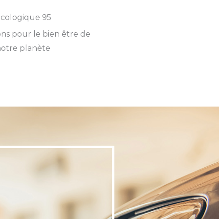
cologique 95
ns pour le bien être de
otre planète