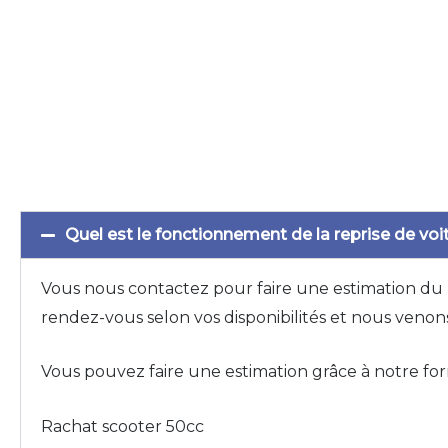
Quel est le fonctionnement de la reprise de voi
Vous nous contactez pour faire une estimation du pr
rendez-vous selon vos disponibilités et nous venon
Vous pouvez faire une estimation grâce à notre for
Rachat scooter 50cc