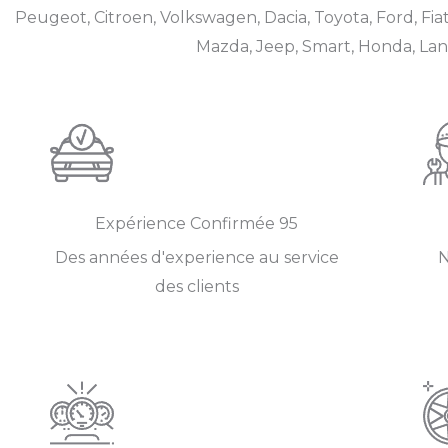
Peugeot, Citroen, Volkswagen, Dacia, Toyota, Ford, Fiat
Mazda, Jeep, Smart, Honda, Land 
Expérience Confirmée​ 95
Des années d'experience au service
N
des clients​