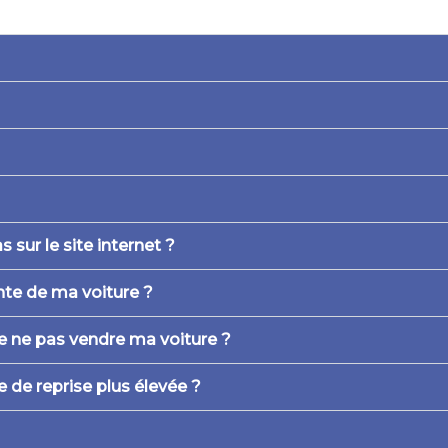
sur le site internet ?
ente de ma voiture ?
de ne pas vendre ma voiture ?
 de reprise plus élevée ?