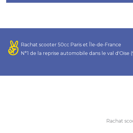
Rachat scooter 50cc Paris et Île-de-France
N°1 de la reprise automobile dans le val d'Oise (
Rachat scoo