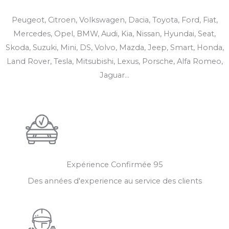
Peugeot, Citroen, Volkswagen, Dacia, Toyota, Ford, Fiat,
Mercedes, Opel, BMW, Audi, Kia, Nissan, Hyundai, Seat,
Skoda, Suzuki, Mini, DS, Volvo, Mazda, Jeep, Smart, Honda,
Land Rover, Tesla, Mitsubishi, Lexus, Porsche, Alfa Romeo,
Jaguar...
Expérience Confirmée​ 95
Des années d'experience au service des clients​