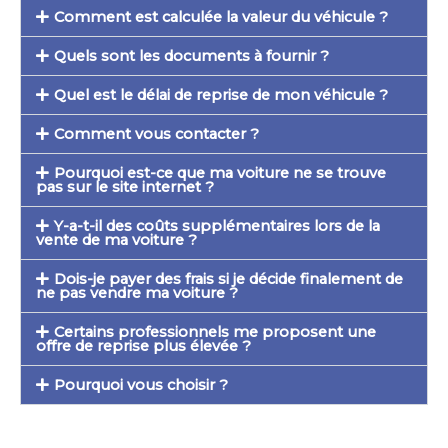
Comment est calculée la valeur du véhicule ?
Quels sont les documents à fournir ?
Quel est le délai de reprise de mon véhicule ?
Comment vous contacter ?
Pourquoi est-ce que ma voiture ne se trouve
pas sur le site internet ?
Y-a-t-il des coûts supplémentaires lors de la
vente de ma voiture ?
Dois-je payer des frais si je décide finalement de
ne pas vendre ma voiture ?
Certains professionnels me proposent une
offre de reprise plus élevée ?
Pourquoi vous choisir ?