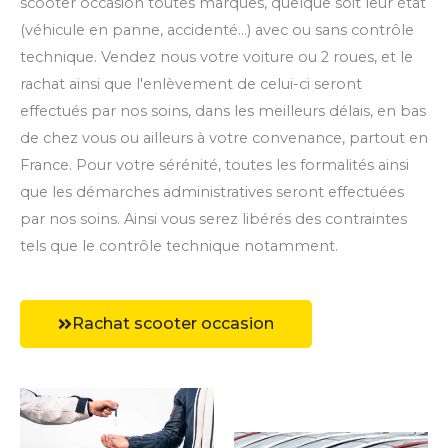
scooter occasion toutes marques, quelque soit leur état
(véhicule en panne, accidenté...) avec ou sans contrôle
technique. Vendez nous votre voiture ou 2 roues, et le
rachat ainsi que l'enlèvement de celui-ci seront
effectués par nos soins, dans les meilleurs délais, en bas
de chez vous ou ailleurs à votre convenance, partout en
France. Pour votre sérénité, toutes les formalités ainsi
que les démarches administratives seront effectuées
par nos soins. Ainsi vous serez libérés des contraintes
tels que le contrôle technique notamment.
Rachat scooter occasion