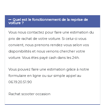
Quel est le fonctionnement de la reprise de
voiture ?
Vous nous contactez pour faire une estimation du
prix de rachat de votre voiture. Si celui-ci vous
convient, nous prenons rendez-vous selon vos
disponibilités et nous venons chercher votre
voiture. Vous êtes payé cash dans les 24h.
Vous pouvez faire une estimation grâce à notre
formulaire en ligne ou sur simple appel au
06.19.20.51.90
Rachat scooter occasion