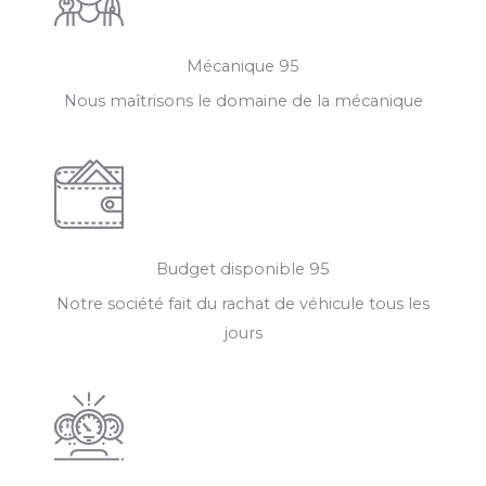
Mécanique 95
Nous maîtrisons le domaine de la mécanique
Budget disponible 95
Notre société fait du rachat de véhicule tous les
jours