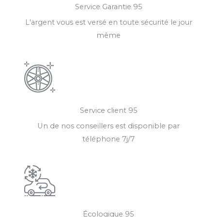
Service Garantie 95
L'argent vous est versé en toute sécurité le jour
même
Service client 95
Un de nos conseillers est disponible par
téléphone 7j/7
Écologique 95