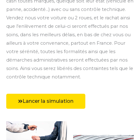
cash toutes marques, quelque soit leur état (véhicule en
panne, accidenté...) avec ou sans contrôle technique.
Vendez nous votre voiture ou 2 roues, et le rachat ainsi
que l'enlèvement de celui-ci seront effectués par nos
soins, dans les meilleurs délais, en bas de chez vous ou
ailleurs à votre convenance, partout en France. Pour
votre sérénité, toutes les formalités ainsi que les
démarches administratives seront effectuées par nos
soins. Ainsi vous serez libérés des contraintes tels que le
contrôle technique notamment.
Lancer la simulation