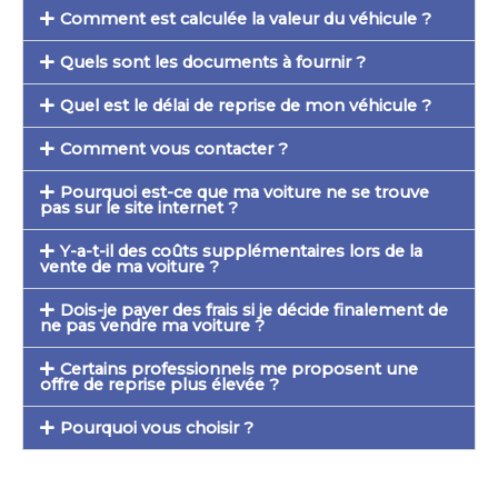
Comment est calculée la valeur du véhicule ?
Quels sont les documents à fournir ?
Quel est le délai de reprise de mon véhicule ?
Comment vous contacter ?
Pourquoi est-ce que ma voiture ne se trouve
pas sur le site internet ?
Y-a-t-il des coûts supplémentaires lors de la
vente de ma voiture ?
Dois-je payer des frais si je décide finalement de
ne pas vendre ma voiture ?
Certains professionnels me proposent une
offre de reprise plus élevée ?
Pourquoi vous choisir ?