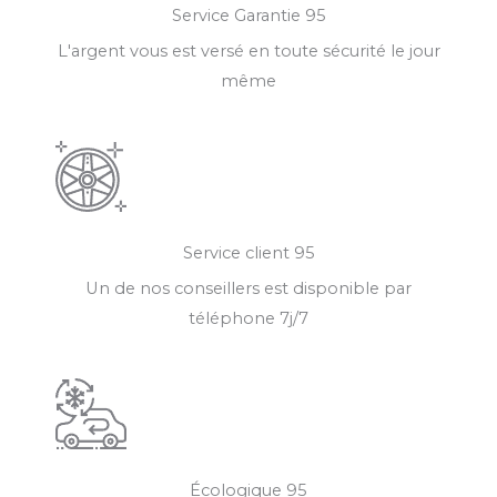
Service Garantie 95
L'argent vous est versé en toute sécurité le jour
même
Service client 95
Un de nos conseillers est disponible par
téléphone 7j/7
Écologique 95