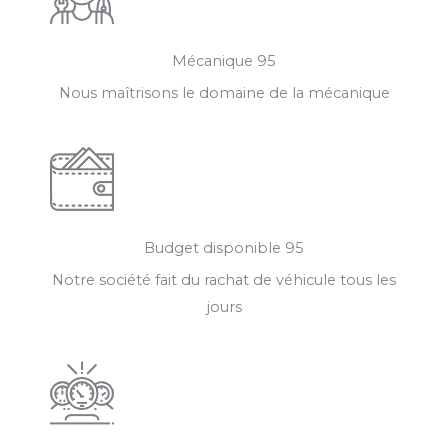
Mécanique 95
Nous maîtrisons le domaine de la mécanique
Budget disponible 95
Notre société fait du rachat de véhicule tous les
jours