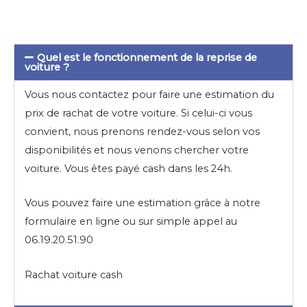
Quel est le fonctionnement de la reprise de
voiture ?
Vous nous contactez pour faire une estimation du
prix de rachat de votre voiture. Si celui-ci vous
convient, nous prenons rendez-vous selon vos
disponibilités et nous venons chercher votre
voiture. Vous êtes payé cash dans les 24h.
Vous pouvez faire une estimation grâce à notre
formulaire en ligne ou sur simple appel au
06.19.20.51.90
Rachat voiture cash