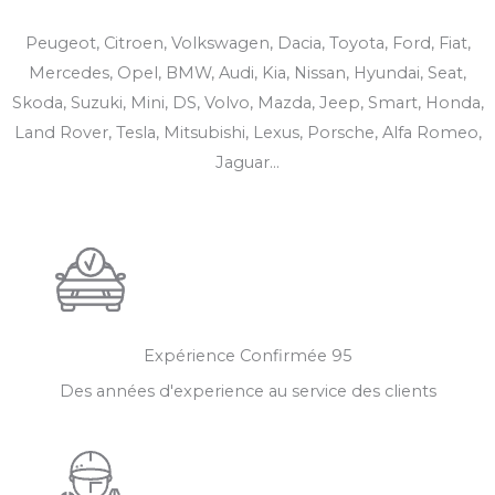
Peugeot, Citroen, Volkswagen, Dacia, Toyota, Ford, Fiat,
Mercedes, Opel, BMW, Audi, Kia, Nissan, Hyundai, Seat,
Skoda, Suzuki, Mini, DS, Volvo, Mazda, Jeep, Smart, Honda,
Land Rover, Tesla, Mitsubishi, Lexus, Porsche, Alfa Romeo,
Jaguar...
Expérience Confirmée​ 95
Des années d'experience au service des clients​