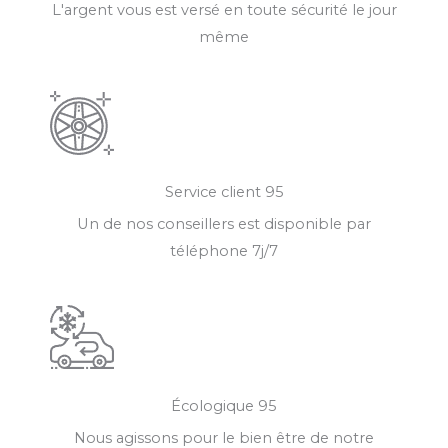
L'argent vous est versé en toute sécurité le jour
même
Service client 95
Un de nos conseillers est disponible par
téléphone 7j/7
Écologique 95
Nous agissons pour le bien être de notre