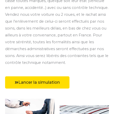
casse toutes marques, quelque soit leur état (véhicule
en panne, accidenté...) avec ou sans contrôle technique.
Vendez nous votre voiture ou 2 roues, et le rachat ainsi
que l'enlèvement de celui-ci seront effectués par nos
soins, dans les meilleurs délais, en bas de chez vous ou
ailleurs à votre convenance, partout en France. Pour
votre sérénité, toutes les formalités ainsi que les
démarches administratives seront effectuées par nos
soins. Ainsi vous serez libérés des contraintes tels que le
contrôle technique notamment.
Lancer la simulation