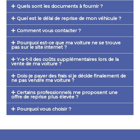
Quels sont les documents à fournir ?
Quel est le délai de reprise de mon véhicule ?
Comment vous contacter ?
Pourquoi est-ce que ma voiture ne se trouve
pas sur le site internet ?
Y-a-t-il des coûts supplémentaires lors de la
vente de ma voiture ?
Dois-je payer des frais si je décide finalement de
ne pas vendre ma voiture ?
Certains professionnels me proposent une
offre de reprise plus élevée ?
Pourquoi vous choisir ?