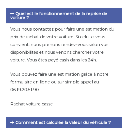
Quel est le fonctionnement de la reprise de
voiture ?
Vous nous contactez pour faire une estimation du
prix de rachat de votre voiture. Si celui-ci vous
convient, nous prenons rendez-vous selon vos
disponibilités et nous venons chercher votre
voiture. Vous êtes payé cash dans les 24h.
Vous pouvez faire une estimation grâce à notre
formulaire en ligne ou sur simple appel au
06.19.20.51.90
Rachat voiture casse
Comment est calculée la valeur du véhicule ?