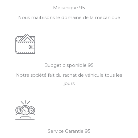
Mécanique 95
Nous maîtrisons le domaine de la mécanique
Budget disponible 95
Notre société fait du rachat de véhicule tous les
jours
Service Garantie 95