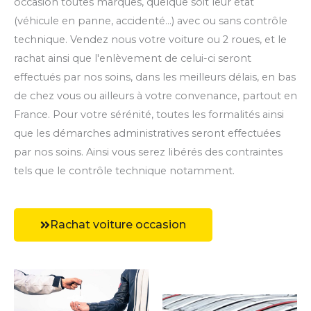
occasion toutes marques, quelque soit leur état
(véhicule en panne, accidenté...) avec ou sans contrôle
technique. Vendez nous votre voiture ou 2 roues, et le
rachat ainsi que l'enlèvement de celui-ci seront
effectués par nos soins, dans les meilleurs délais, en bas
de chez vous ou ailleurs à votre convenance, partout en
France. Pour votre sérénité, toutes les formalités ainsi
que les démarches administratives seront effectuées
par nos soins. Ainsi vous serez libérés des contraintes
tels que le contrôle technique notamment.
Rachat voiture occasion