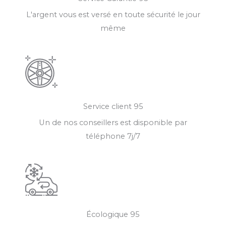
L'argent vous est versé en toute sécurité le jour
même
Service client 95
Un de nos conseillers est disponible par
téléphone 7j/7
Écologique 95