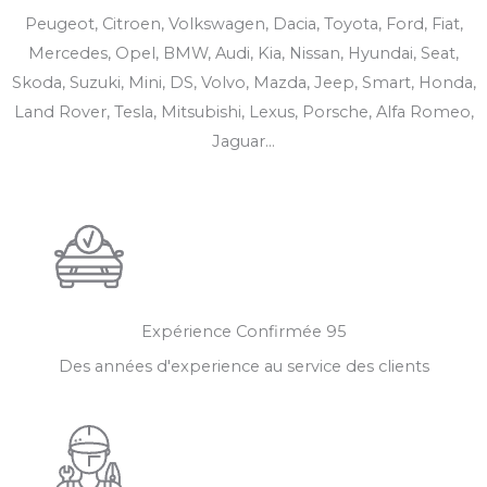
Peugeot, Citroen, Volkswagen, Dacia, Toyota, Ford, Fiat,
Mercedes, Opel, BMW, Audi, Kia, Nissan, Hyundai, Seat,
Skoda, Suzuki, Mini, DS, Volvo, Mazda, Jeep, Smart, Honda,
Land Rover, Tesla, Mitsubishi, Lexus, Porsche, Alfa Romeo,
Jaguar...
Expérience Confirmée​ 95
Des années d'experience au service des clients​