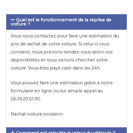
Quel est le fonctionnement de la reprise de
voiture ?
Vous nous contactez pour faire une estimation du
prix de rachat de votre voiture. Si celui-ci vous
convient, nous prenons rendez-vous selon vos
disponibilités et nous venons chercher votre
voiture. Vous êtes payé cash dans les 24h.
Vous pouvez faire une estimation grâce à notre
formulaire en ligne ou sur simple appel au
06.19.20.51.90
Rachat voiture occasion
Comment est calculée la valeur du véhicule ?