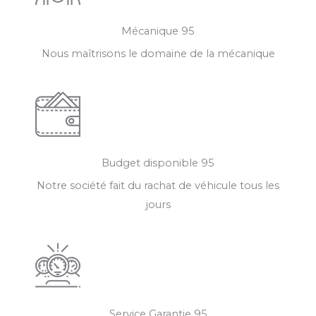
Mécanique 95
Nous maîtrisons le domaine de la mécanique
Budget disponible 95
Notre société fait du rachat de véhicule tous les
jours
Service Garantie 95