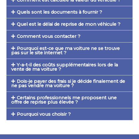
Quels sont les documents à fournir ?
Quel est le délai de reprise de mon véhicule ?
Comment vous contacter ?
Pourquoi est-ce que ma voiture ne se trouve
pas sur le site internet ?
Y-a-t-il des coûts supplémentaires lors de la
vente de ma voiture ?
Dois-je payer des frais si je décide finalement de
ne pas vendre ma voiture ?
Certains professionnels me proposent une
offre de reprise plus élevée ?
Pourquoi vous choisir ?