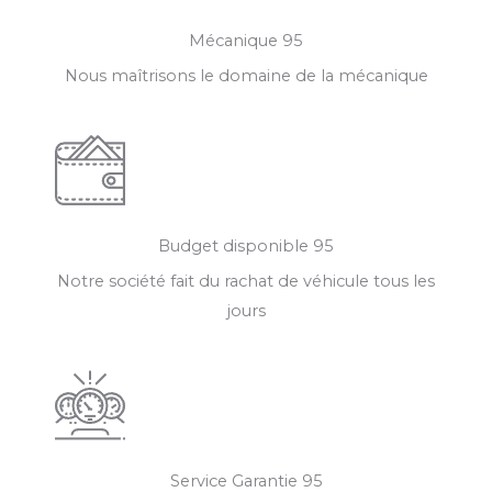
Mécanique 95
Nous maîtrisons le domaine de la mécanique
Budget disponible 95
Notre société fait du rachat de véhicule tous les
jours
Service Garantie 95