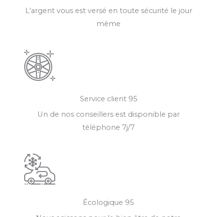
L'argent vous est versé en toute sécurité le jour
même
Service client 95
Un de nos conseillers est disponible par
téléphone 7j/7
Écologique 95