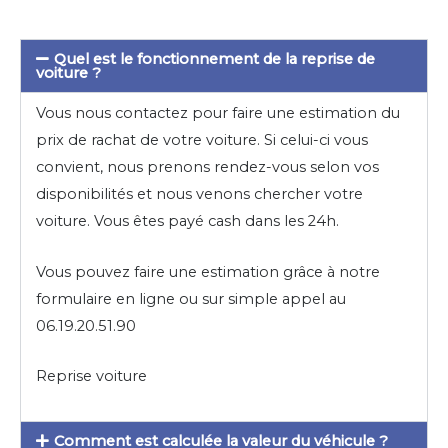
Quel est le fonctionnement de la reprise de
voiture ?
Vous nous contactez pour faire une estimation du
prix de rachat de votre voiture. Si celui-ci vous
convient, nous prenons rendez-vous selon vos
disponibilités et nous venons chercher votre
voiture. Vous êtes payé cash dans les 24h.
Vous pouvez faire une estimation grâce à notre
formulaire en ligne ou sur simple appel au
06.19.20.51.90
Reprise voiture
Comment est calculée la valeur du véhicule ?