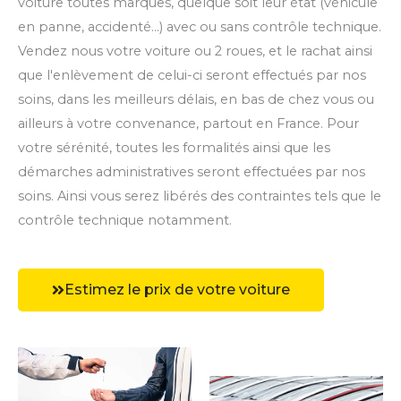
voiture toutes marques, quelque soit leur état (véhicule
en panne, accidenté...) avec ou sans contrôle technique.
Vendez nous votre voiture ou 2 roues, et le rachat ainsi
que l'enlèvement de celui-ci seront effectués par nos
soins, dans les meilleurs délais, en bas de chez vous ou
ailleurs à votre convenance, partout en France. Pour
votre sérénité, toutes les formalités ainsi que les
démarches administratives seront effectuées par nos
soins. Ainsi vous serez libérés des contraintes tels que le
contrôle technique notamment.
Estimez le prix de votre voiture