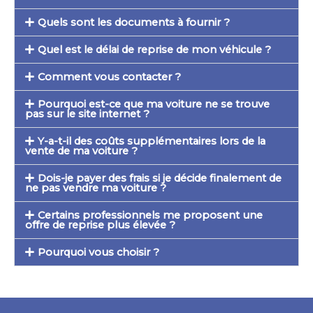
Quels sont les documents à fournir ?
Quel est le délai de reprise de mon véhicule ?
Comment vous contacter ?
Pourquoi est-ce que ma voiture ne se trouve
pas sur le site internet ?
Y-a-t-il des coûts supplémentaires lors de la
vente de ma voiture ?
Dois-je payer des frais si je décide finalement de
ne pas vendre ma voiture ?
Certains professionnels me proposent une
offre de reprise plus élevée ?
Pourquoi vous choisir ?