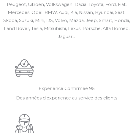
Peugeot, Citroen, Volkswagen, Dacia, Toyota, Ford, Fiat,
Mercedes, Opel, BMW, Audi, Kia, Nissan, Hyundai, Seat,
Skoda, Suzuki, Mini, DS, Volvo, Mazda, Jeep, Smart, Honda,
Land Rover, Tesla, Mitsubishi, Lexus, Porsche, Alfa Romeo,
Jaguar...
Expérience Confirmée​ 95
Des années d'experience au service des clients​